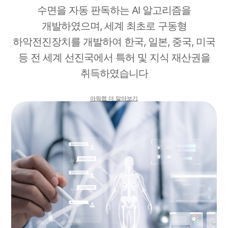
수면을
자동 판독하는 AI 알고리즘을
개발하였으며,
세계 최초로 구동형
하악전진장치를 개발하여 한국, 일본, 중국, 미국
등
전 세계 선진국에서 특허 및 지식 재산권을
취득하였습니다
아워랩 더 알아보기