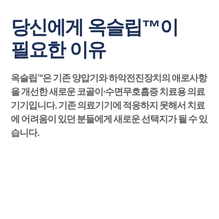
당신에게 옥슬립™이
필요한 이유
옥슬립™은 기존 양압기와 하악전진장치의 애로사항
을 개선한 새로운 코골이∙수면무호흡증 치료용 의료
기기입니다.
기존 의료기기에 적응하지 못해서 치료
에 어려움이 있던 분들에게 새로운 선택지가 될 수 있
습니다.