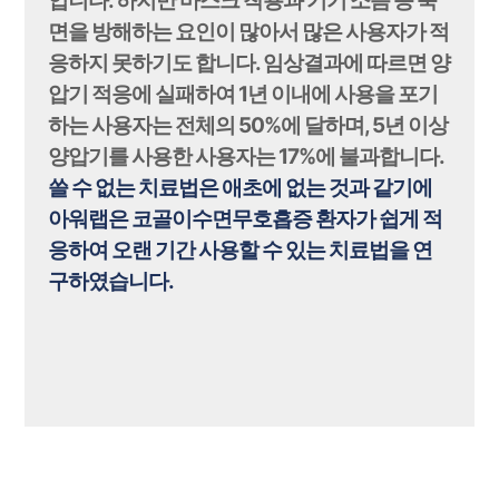
입니다.
하지만 마스크 착용과 기기 소음 등 숙
면을 방해하는 요인이 많아서 많은 사용자가 적
응하지 못하기도 합니다.
임상결과에 따르면 양
압기 적응에 실패하여 1년 이내에 사용을 포기
하는 사용자는 전체의 50%에 달하며, 5년 이상
양압기를 사용한 사용자는 17%에 불과합니다.
쓸 수 없는 치료법은 애초에 없는 것과 같기에
아워랩은 코골이수면무호흡증 환자가 쉽게 적
응하여 오랜 기간 사용할 수 있는 치료법을 연
구하였습니다.